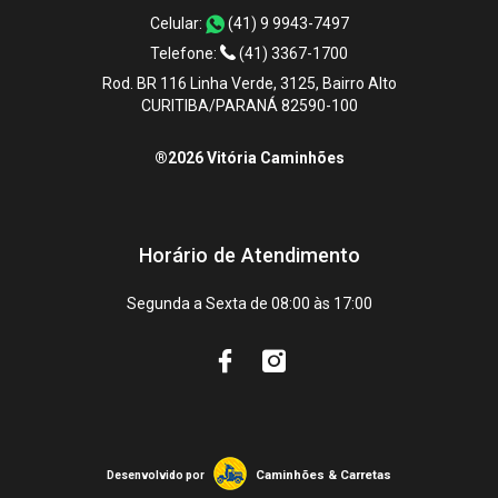
Celular:
(41) 9 9943-7497
Telefone:
(41) 3367-1700
Rod. BR 116 Linha Verde, 3125, Bairro Alto
CURITIBA/PARANÁ 82590-100
®2026 Vitória Caminhões
Horário de Atendimento
Segunda a Sexta de 08:00 às 17:00
Caminhões & Carretas
Desenvolvido por