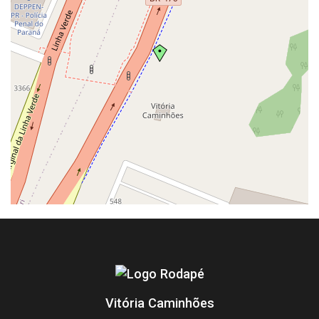
Vitória Caminhões