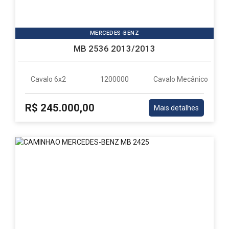
MERCEDES-BENZ
MB 2536 2013/2013
Cavalo 6x2
1200000
Cavalo Mecânico
R$ 245.000,00
Mais detalhes