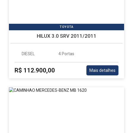
TOYOTA
HILUX 3.0 SRV 2011/2011
DIESEL
4 Portas
R$ 112.900,00
Mais detalhes