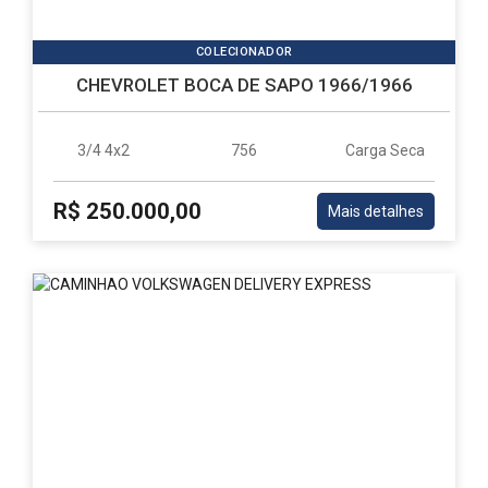
COLECIONADOR
CHEVROLET BOCA DE SAPO 1966/1966
3/4 4x2
756
Carga Seca
R$ 250.000,00
Mais detalhes