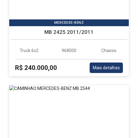
MERCEDES-BENZ
MB 2425 2011/2011
Truck 6x2
968000
Chassis
R$ 240.000,00
Mais detalhes