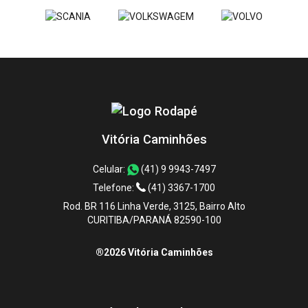
Vitória Caminhões
Celular:
(41) 9 9943-7497
Telefone:
(41) 3367-1700
Rod. BR 116 Linha Verde, 3125, Bairro Alto
CURITIBA/PARANÁ 82590-100
®2026 Vitória Caminhões