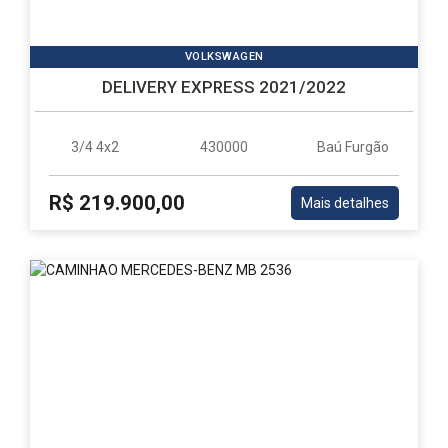
VOLKSWAGEN
DELIVERY EXPRESS 2021/2022
3/4 4x2
430000
Baú Furgão
R$ 219.900,00
Mais detalhes